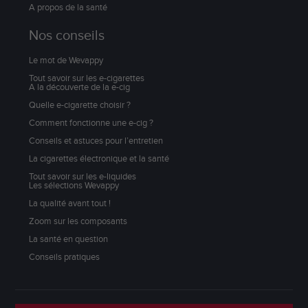
A propos de la santé
Nos conseils
Le mot de Wevappy
Tout savoir sur les e-cigarettes
A la découverte de la e-cig
Quelle e-cigarette choisir ?
Comment fonctionne une e-cig ?
Conseils et astuces pour l’entretien
La cigarettes électronique et la santé
Tout savoir sur les e-liquides
Les sélections Wevappy
La qualité avant tout !
Zoom sur les composants
La santé en question
Conseils pratiques