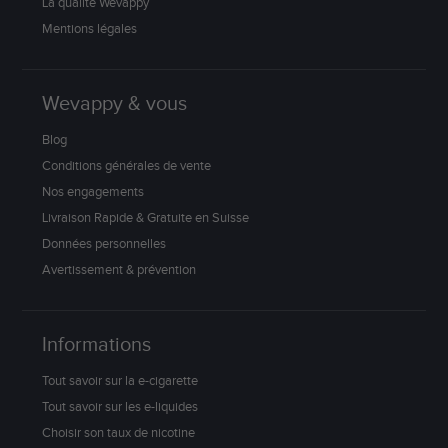
La qualité Wevappy
Mentions légales
Wevappy & vous
Blog
Conditions générales de vente
Nos engagements
Livraison Rapide & Gratuite en Suisse
Données personnelles
Avertissement & prévention
Informations
Tout savoir sur la e-cigarette
Tout savoir sur les e-liquides
Choisir son taux de nicotine