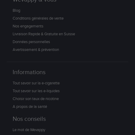
Blog
Conditions générales de vente
Nos engagements
Livraison Rapide & Gratuite en Suisse
Données personnelles
Avertissement & prévention
Informations
Tout savoir sur la e-cigarette
Tout savoir sur les e-liquides
Choisir son taux de nicotine
A propos de la santé
Nos conseils
Le mot de Wevappy