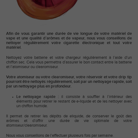
Afin de vous garantir une durée de vie longue de votre matériel de
vape et une qualité d’arômes et de vapeur, nous vous conseillons de
nettoyer régulièrement votre cigarette électronique et tout votre
matériel.
Nettoyez votre batterie et votre chargeur régulièrement à l’aide d’un
chiffon sec. Cela vous permettra d’assurer le bon contact entre la batterie
et l’atomiseur ou clearomiseur.
Votre atomiseur ou votre clearomiseur, votre réservoir et votre drip tip
pourront être nettoyés régulièrement, soit par un nettoyage rapide, soit
par un nettoyage plus en profondeur.
Le nettoyage rapide :
il consiste à souffler à l’intérieur des
éléments pour retirer le restant de e-liquide et de les nettoyer avec
un chiffon humide.
Il permet de retirer les dépôts de eliquide, de conserver le goût des
arômes et d’offrir une durée de vie optimale de votre
atomiseur/clearomiseur.
Nous vous conseillons de l’effectuer plusieurs fois par semaine.