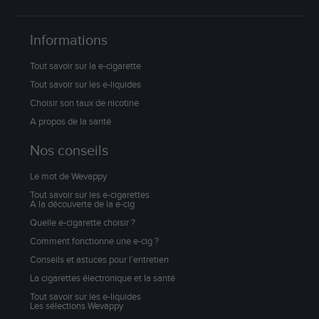
Informations
Tout savoir sur la e-cigarette
Tout savoir sur les e-liquides
Choisir son taux de nicotine
A propos de la santé
Nos conseils
Le mot de Wevappy
Tout savoir sur les e-cigarettes
A la découverte de la e-cig
Quelle e-cigarette choisir ?
Comment fonctionne une e-cig ?
Conseils et astuces pour l’entretien
La cigarettes électronique et la santé
Tout savoir sur les e-liquides
Les sélections Wevappy