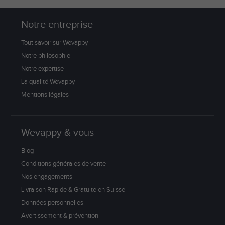
Notre entreprise
Tout savoir sur Wevappy
Notre philosophie
Notre expertise
La qualité Wevappy
Mentions légales
Wevappy & vous
Blog
Conditions générales de vente
Nos engagements
Livraison Rapide & Gratuite en Suisse
Données personnelles
Avertissement & prévention