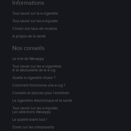
Informations
Tout savoir sur la e-cigarette
Tout savoir sur les e-liquides
Choisir son taux de nicotine
A propos de la santé
Nos conseils
Le mot de Wevappy
Tout savoir sur les e-cigarettes
A la découverte de la e-cig
Quelle e-cigarette choisir ?
Comment fonctionne une e-cig ?
Conseils et astuces pour l’entretien
La cigarettes électronique et la santé
Tout savoir sur les e-liquides
Les sélections Wevappy
La qualité avant tout !
Zoom sur les composants