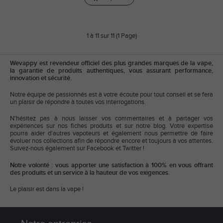
1 à 11 sur 11 (1 Page)
Wevappy est revendeur officiel des plus grandes marques de la vape,
la garantie de produits authentiques, vous assurant performance,
innovation et sécurité.
Notre équipe de passionnés est à votre écoute pour tout conseil et se fera
un plaisir de répondre à toutes vos interrogations.
N'hésitez pas à nous laisser vos commentaires et à partager vos
expériences sur nos fiches produits et sur notre blog. Votre expertise
pourra aider d'autres vapoteurs et également nous permettre de faire
évoluer nos collections afin de répondre encore et toujours à vos attentes.
Suivez-nous également sur Facebook et Twitter !
Notre volonté : vous apporter une satisfaction à 100% en vous offrant
des produits et un service à la hauteur de vos exigences.
Le plaisir est dans la vape !