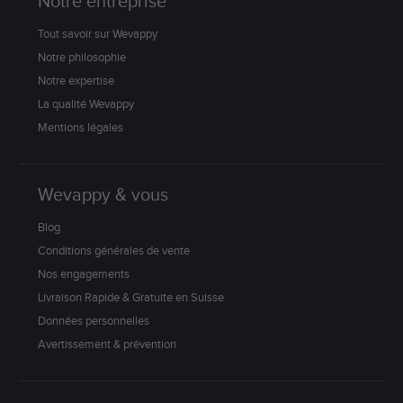
Notre entreprise
Tout savoir sur Wevappy
Notre philosophie
Notre expertise
La qualité Wevappy
Mentions légales
Wevappy & vous
Blog
Conditions générales de vente
Nos engagements
Livraison Rapide & Gratuite en Suisse
Données personnelles
Avertissement & prévention