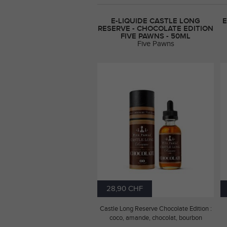
E-LIQUIDE CASTLE LONG
E
RESERVE - CHOCOLATE EDITION
FIVE PAWNS - 50ML
Five Pawns
28,90 CHF
Castle Long Reserve Chocolate Edition :
coco, amande, chocolat, bourbon