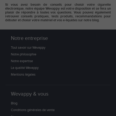
Si vous avez besoin de conseils pour choisir votre cigarette
électronique, notre équipe Wevappy est votre disposition et se fera un
plaisir de répondre à toutes vos questions. Vous pouvez également
retrouver conseils pratiques, tests produits, recommandations pour
débuter et choisir votre matériel et vos e-liquides sur notre blog.
Notre entreprise
Tout savoir sur Wevappy
Notre philosophie
Notre expertise
La qualité Wevappy
Mentions légales
Wevappy & vous
Blog
Conditions générales de vente