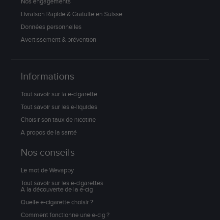
Nos engagements
Livraison Rapide & Gratuite en Suisse
Données personnelles
Avertissement & prévention
Informations
Tout savoir sur la e-cigarette
Tout savoir sur les e-liquides
Choisir son taux de nicotine
A propos de la santé
Nos conseils
Le mot de Wevappy
Tout savoir sur les e-cigarettes
A la découverte de la e-cig
Quelle e-cigarette choisir ?
Comment fonctionne une e-cig ?