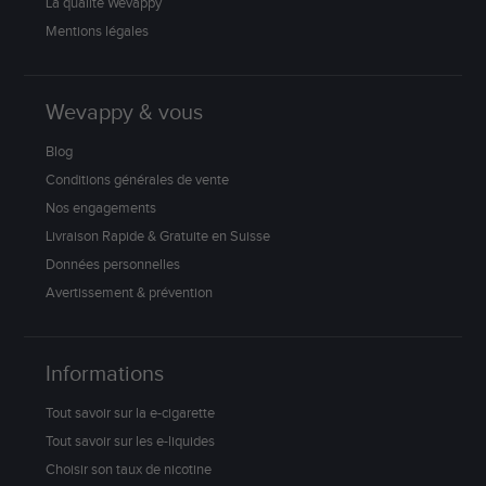
La qualité Wevappy
Mentions légales
Wevappy & vous
Blog
Conditions générales de vente
Nos engagements
Livraison Rapide & Gratuite en Suisse
Données personnelles
Avertissement & prévention
Informations
Tout savoir sur la e-cigarette
Tout savoir sur les e-liquides
Choisir son taux de nicotine