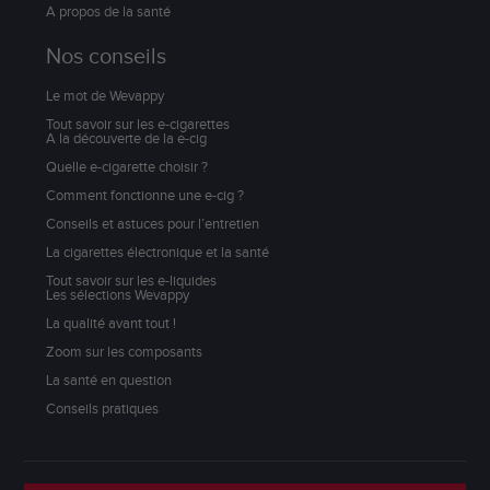
A propos de la santé
Nos conseils
Le mot de Wevappy
Tout savoir sur les e-cigarettes
A la découverte de la e-cig
Quelle e-cigarette choisir ?
Comment fonctionne une e-cig ?
Conseils et astuces pour l’entretien
La cigarettes électronique et la santé
Tout savoir sur les e-liquides
Les sélections Wevappy
La qualité avant tout !
Zoom sur les composants
La santé en question
Conseils pratiques