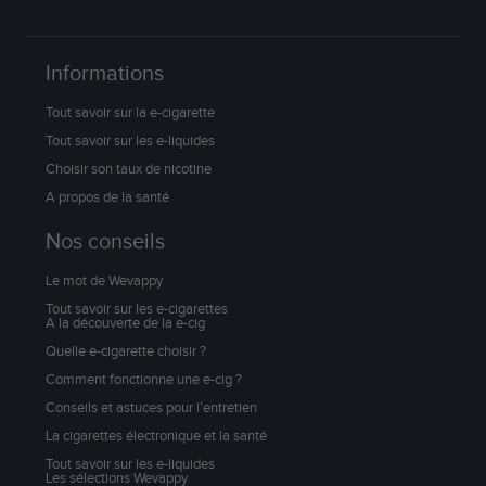
Informations
Tout savoir sur la e-cigarette
Tout savoir sur les e-liquides
Choisir son taux de nicotine
A propos de la santé
Nos conseils
Le mot de Wevappy
Tout savoir sur les e-cigarettes
A la découverte de la e-cig
Quelle e-cigarette choisir ?
Comment fonctionne une e-cig ?
Conseils et astuces pour l’entretien
La cigarettes électronique et la santé
Tout savoir sur les e-liquides
Les sélections Wevappy