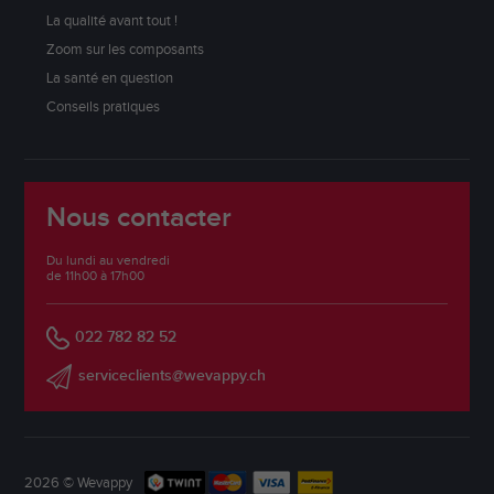
La qualité avant tout !
Zoom sur les composants
La santé en question
Conseils pratiques
Nous contacter
Du lundi au vendredi
de 11h00 à 17h00
022 782 82 52
serviceclients@wevappy.ch
2026 © Wevappy