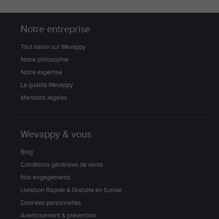
Notre entreprise
Tout savoir sur Wevappy
Notre philosophie
Notre expertise
La qualité Wevappy
Mentions légales
Wevappy & vous
Blog
Conditions générales de vente
Nos engagements
Livraison Rapide & Gratuite en Suisse
Données personnelles
Avertissement & prévention