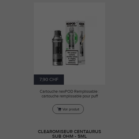
7,90 CHF
Cartouche nexPOD Remplissable :
cartouche remplissable pour puff
Voir produit
CLEAROMISEUR CENTAURUS
SUB OHM - 5ML