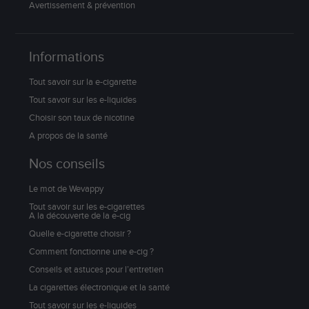
Avertissement & prévention
Informations
Tout savoir sur la e-cigarette
Tout savoir sur les e-liquides
Choisir son taux de nicotine
A propos de la santé
Nos conseils
Le mot de Wevappy
Tout savoir sur les e-cigarettes
A la découverte de la e-cig
Quelle e-cigarette choisir ?
Comment fonctionne une e-cig ?
Conseils et astuces pour l’entretien
La cigarettes électronique et la santé
Tout savoir sur les e-liquides