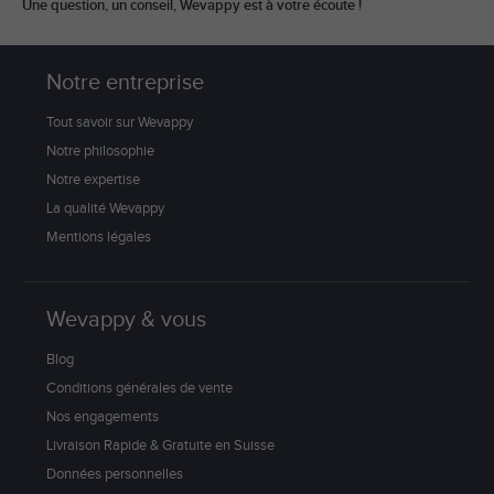
Une question, un conseil, Wevappy est à votre écoute !
Notre entreprise
Tout savoir sur Wevappy
Notre philosophie
Notre expertise
La qualité Wevappy
Mentions légales
Wevappy & vous
Blog
Conditions générales de vente
Nos engagements
Livraison Rapide & Gratuite en Suisse
Données personnelles