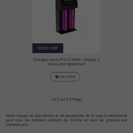
18,90 CHF
Chargeur accus Pro C2 Efest : chargez 2
accus ultra rapidement
Voir produit
1 à 5 sur 5 (1 Page)
Notre équipe de spécialistes et de passionnés de la vape a sélectionné
pour vous les meilleurs produits du marché et vous les propose aux
meilleurs prix.