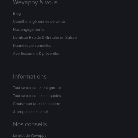
Wevappy & vous
Blog
Conditions générales de vente
Nos engagements
Livraison Rapide & Gratuite en Suisse
Données personnelles
Avertissement & prévention
Informations
Tout savoir sur la e-cigarette
Tout savoir sur les e-liquides
Choisir son taux de nicotine
A propos de la santé
Nos conseils
Le mot de Wevappy