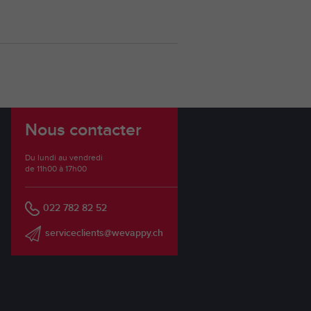
Nous contacter
Du lundi au vendredi
de 11h00 à 17h00
022 782 82 52
serviceclients@wevappy.ch