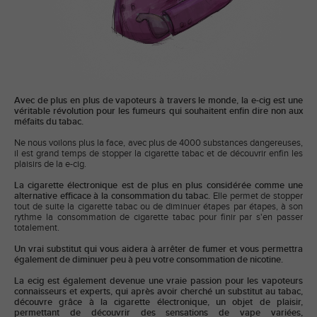
Avec de plus en plus de vapoteurs à travers le monde, la e-cig est une
véritable révolution pour les fumeurs qui souhaitent enfin dire non aux
méfaits du tabac.
Ne nous voilons plus la face, avec plus de 4000 substances dangereuses,
il est grand temps de stopper la cigarette tabac et de découvrir enfin les
plaisirs de la e-cig.
La cigarette électronique est de plus en plus considérée comme une
alternative efficace à la consommation du tabac.
Elle permet de stopper
tout de suite la cigarette tabac ou de diminuer étapes par étapes, à son
rythme la consommation de cigarette tabac pour finir par s'en passer
totalement.
Un vrai substitut qui vous aidera à arrêter de fumer et vous permettra
également de diminuer peu à peu votre consommation de nicotine.
La ecig est également devenue une vraie passion pour les vapoteurs
connaisseurs et experts, qui après avoir cherché un substitut au tabac,
découvre grâce à la cigarette électronique, un objet de plaisir,
permettant de découvrir des sensations de vape variées,