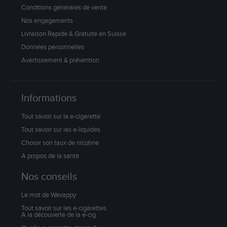
Conditions générales de vente
Nos engagements
Livraison Rapide & Gratuite en Suisse
Données personnelles
Avertissement & prévention
Informations
Tout savoir sur la e-cigarette
Tout savoir sur les e-liquides
Choisir son taux de nicotine
A propos de la santé
Nos conseils
Le mot de Wevappy
Tout savoir sur les e-cigarettes
A la découverte de la e-cig