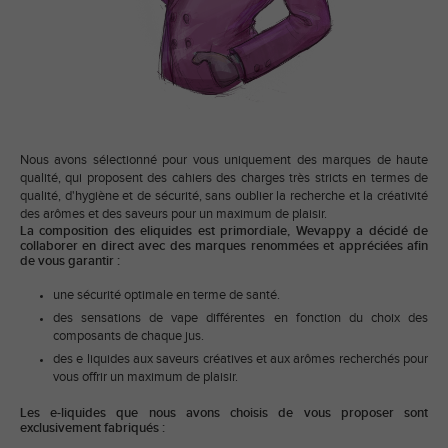
N
ous avons sélectionné pour vous uniquement des marques de haute
qualité, qui proposent des cahiers des charges très stricts en termes de
qualité, d'hygiène et de sécurité, sans oublier la recherche et la créativité
des arômes et des saveurs pour un maximum de plaisir.
La composition des eliquides est primordiale, Wevappy a décidé de
collaborer en direct avec des marques renommées et appréciées afin
de vous garantir :
une sécurité optimale en terme de santé.
des sensations de vape différentes en fonction du choix des
composants de chaque jus.
des e liquides aux saveurs créatives et aux arômes recherchés pour
vous offrir un maximum de plaisir.
Les e-liquides que nous avons choisis de vous proposer sont
exclusivement
fabriqués
: