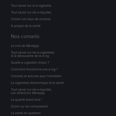
Tout savoir sur la e-cigarette
Tout savoir sur les e-liquides
Choisir son taux de nicotine
A propos de la santé
Nos conseils
Le mot de Wevappy
Tout savoir sur les e-cigarettes
A la découverte de la e-cig
Quelle e-cigarette choisir ?
Comment fonctionne une e-cig ?
Conseils et astuces pour l’entretien
La cigarettes électronique et la santé
Tout savoir sur les e-liquides
Les sélections Wevappy
La qualité avant tout !
Zoom sur les composants
La santé en question