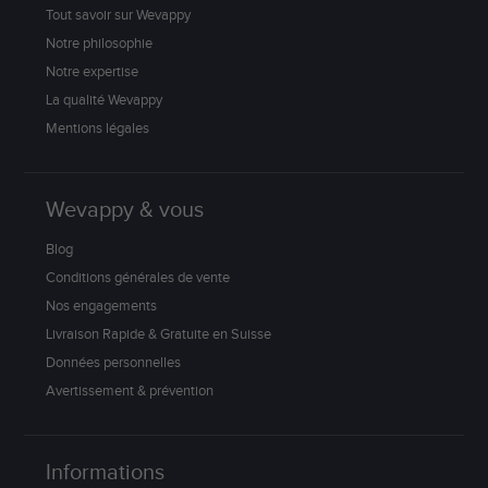
Tout savoir sur Wevappy
Notre philosophie
Notre expertise
La qualité Wevappy
Mentions légales
Wevappy & vous
Blog
Conditions générales de vente
Nos engagements
Livraison Rapide & Gratuite en Suisse
Données personnelles
Avertissement & prévention
Informations