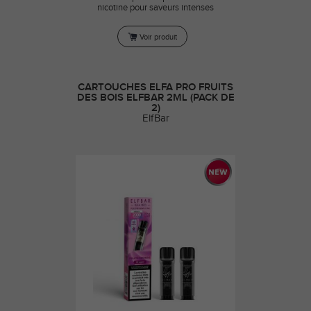
nicotine pour saveurs intenses
Voir produit
CARTOUCHES ELFA PRO FRUITS
DES BOIS ELFBAR 2ML (PACK DE
2)
ElfBar