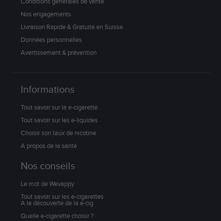
Conditions générales de vente
Nos engagements
Livraison Rapide & Gratuite en Suisse
Données personnelles
Avertissement & prévention
Informations
Tout savoir sur la e-cigarette
Tout savoir sur les e-liquides
Choisir son taux de nicotine
A propos de la santé
Nos conseils
Le mot de Wevappy
Tout savoir sur les e-cigarettes
A la découverte de la e-cig
Quelle e-cigarette choisir ?