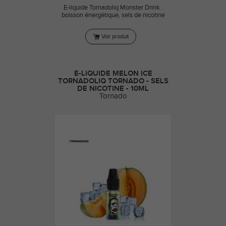
E-liquide Tornadoliq Monster Drink :
boisson énergétique, sels de nicotine
Voir produit
E-LIQUIDE MELON ICE
TORNADOLIQ TORNADO - SELS
DE NICOTINE - 10ML
Tornado