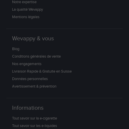
Notre expertise
La qualité Wevappy
Mentions légales
Wevappy & vous
Blog
Conditions générales de vente
Nos engagements
Livraison Rapide & Gratuite en Suisse
Données personnelles
Avertissement & prévention
Informations
Tout savoir sur la e-cigarette
Tout savoir sur les e-liquides