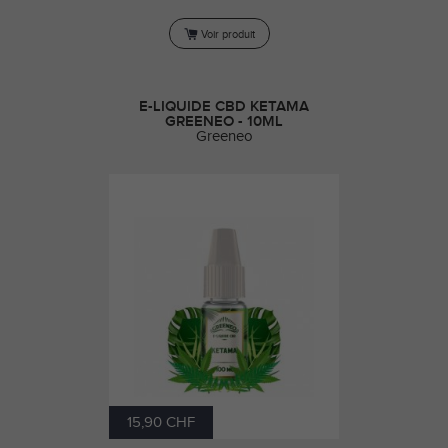
Voir produit
E-LIQUIDE CBD KETAMA
GREENEO - 10ML
Greeneo
15,90 CHF