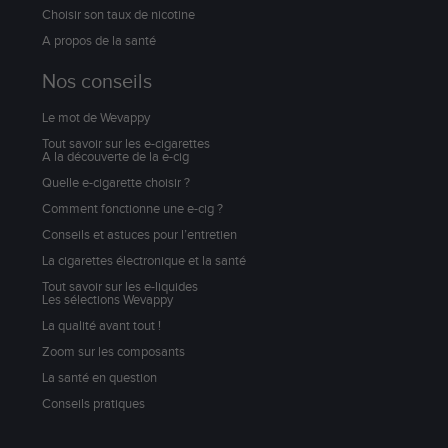
Choisir son taux de nicotine
A propos de la santé
Nos conseils
Le mot de Wevappy
Tout savoir sur les e-cigarettes
A la découverte de la e-cig
Quelle e-cigarette choisir ?
Comment fonctionne une e-cig ?
Conseils et astuces pour l’entretien
La cigarettes électronique et la santé
Tout savoir sur les e-liquides
Les sélections Wevappy
La qualité avant tout !
Zoom sur les composants
La santé en question
Conseils pratiques