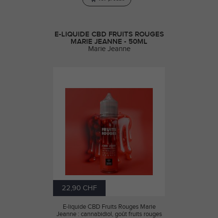
E-LIQUIDE CBD FRUITS ROUGES
MARIE JEANNE - 50ML
Marie Jeanne
22,90 CHF
E-liquide CBD Fruits Rouges Marie
Jeanne : cannabidiol, goût fruits rouges