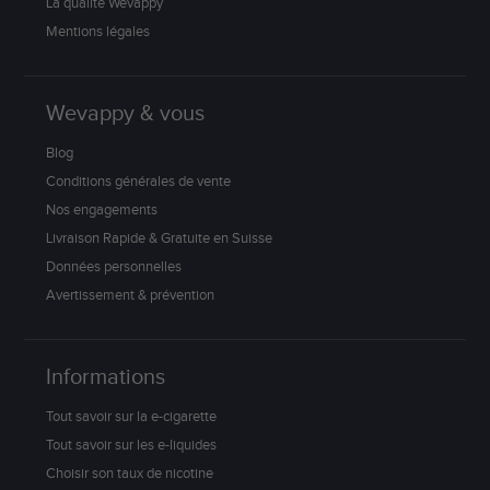
La qualité Wevappy
Mentions légales
Wevappy & vous
Blog
Conditions générales de vente
Nos engagements
Livraison Rapide & Gratuite en Suisse
Données personnelles
Avertissement & prévention
Informations
Tout savoir sur la e-cigarette
Tout savoir sur les e-liquides
Choisir son taux de nicotine