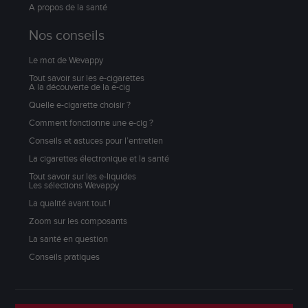
A propos de la santé
Nos conseils
Le mot de Wevappy
Tout savoir sur les e-cigarettes
A la découverte de la e-cig
Quelle e-cigarette choisir ?
Comment fonctionne une e-cig ?
Conseils et astuces pour l’entretien
La cigarettes électronique et la santé
Tout savoir sur les e-liquides
Les sélections Wevappy
La qualité avant tout !
Zoom sur les composants
La santé en question
Conseils pratiques