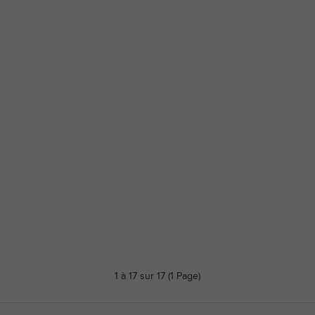
1 à 17 sur 17 (1 Page)