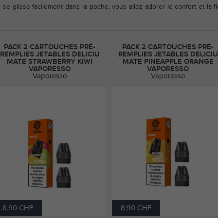
 se glisse facilement dans la poche, vous allez adorer le confort et la
PACK 2 CARTOUCHES PRÉ-
PACK 2 CARTOUCHES PRÉ-
REMPLIES JETABLES DELICIU
REMPLIES JETABLES DELICIU
MATE STRAWBERRY KIWI
MATE PINEAPPLE ORANGE
VAPORESSO
VAPORESSO
Vaporesso
Vaporesso
8,90 CHF
8,90 CHF