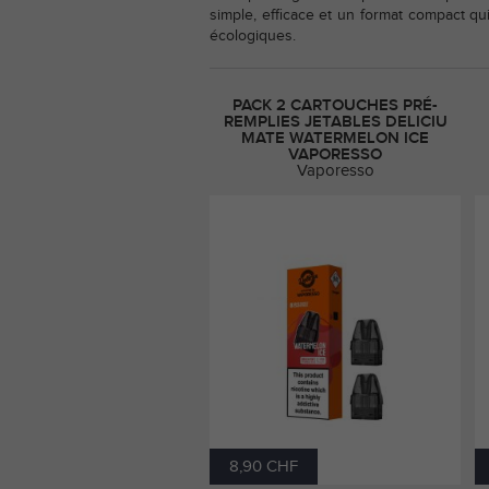
simple, efficace et un format compact qui
écologiques.
PACK 2 CARTOUCHES PRÉ-
REMPLIES JETABLES DELICIU
MATE WATERMELON ICE
VAPORESSO
Vaporesso
8,90 CHF