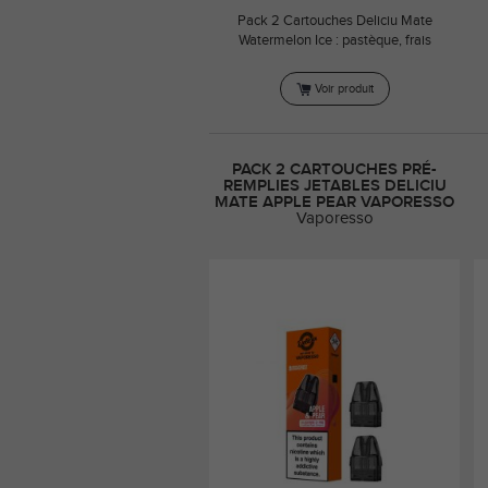
Pack 2 Cartouches Deliciu Mate
Watermelon Ice : pastèque, frais
Voir produit
PACK 2 CARTOUCHES PRÉ-
REMPLIES JETABLES DELICIU
MATE APPLE PEAR VAPORESSO
Vaporesso