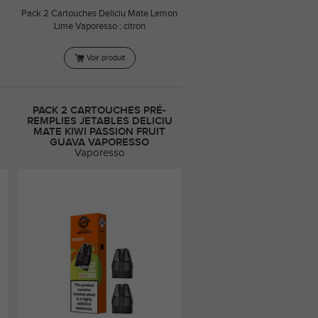
Pack 2 Cartouches Deliciu Mate Lemon
Lime Vaporesso : citron
Voir produit
PACK 2 CARTOUCHES PRÉ-
REMPLIES JETABLES DELICIU
MATE KIWI PASSION FRUIT
GUAVA VAPORESSO
Vaporesso