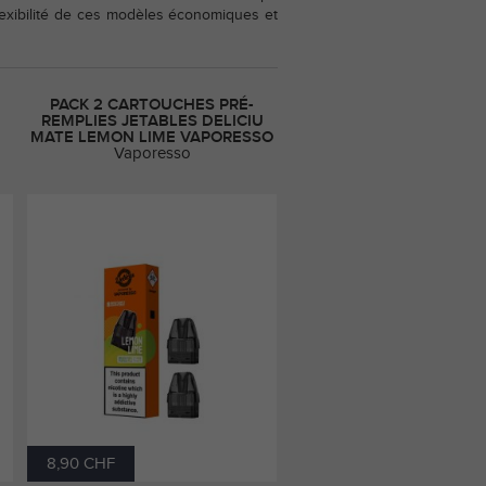
 flexibilité de ces modèles économiques et
PACK 2 CARTOUCHES PRÉ-
REMPLIES JETABLES DELICIU
MATE LEMON LIME VAPORESSO
Vaporesso
8,90 CHF