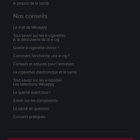
A propos de la santé
Nos conseils
Le mot de Wevappy
Tout savoir sur les e-cigarettes
A la découverte de la e-cig
Quelle e-cigarette choisir ?
Comment fonctionne une e-cig ?
Conseils et astuces pour l’entretien
La cigarettes électronique et la santé
Tout savoir sur les e-liquides
Les sélections Wevappy
La qualité avant tout !
Zoom sur les composants
La santé en question
Conseils pratiques