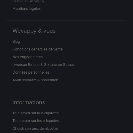
La qualité Wevappy
Mentions légales
Wevappy & vous
Blog
Conditions générales de vente
Nos engagements
Livraison Rapide & Gratuite en Suisse
Données personnelles
Avertissement & prévention
Informations
Tout savoir sur la e-cigarette
Tout savoir sur les e-liquides
Choisir son taux de nicotine