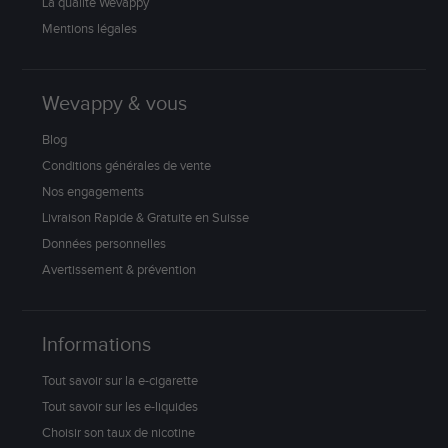
La qualité Wevappy
Mentions légales
Wevappy & vous
Blog
Conditions générales de vente
Nos engagements
Livraison Rapide & Gratuite en Suisse
Données personnelles
Avertissement & prévention
Informations
Tout savoir sur la e-cigarette
Tout savoir sur les e-liquides
Choisir son taux de nicotine