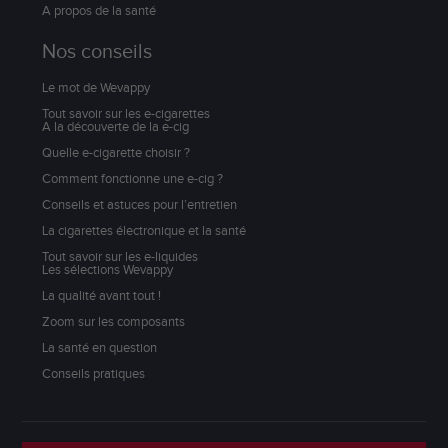
A propos de la santé
Nos conseils
Le mot de Wevappy
Tout savoir sur les e-cigarettes
A la découverte de la e-cig
Quelle e-cigarette choisir ?
Comment fonctionne une e-cig ?
Conseils et astuces pour l’entretien
La cigarettes électronique et la santé
Tout savoir sur les e-liquides
Les sélections Wevappy
La qualité avant tout !
Zoom sur les composants
La santé en question
Conseils pratiques