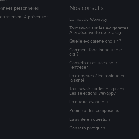
Nos conseils
nnées personnelles
ertissement & prévention
Le mot de Wevappy
Tout savoir sur les e-cigarettes
A la découverte de la e-cig
Quelle e-cigarette choisir ?
Comment fonctionne une e-
cig ?
Conseils et astuces pour
l’entretien
La cigarettes électronique et
la santé
Tout savoir sur les e-liquides
Les sélections Wevappy
La qualité avant tout !
Zoom sur les composants
La santé en question
Conseils pratiques