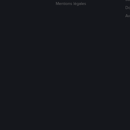
Mentions légales
Do
Av