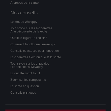
A propos de la santé
Nos conseils
Le mot de Wevappy
Tout savoir sur les e-cigarettes
A la découverte de la e-cig
Quelle e-cigarette choisir ?
Comment fonctionne une e-cig ?
Conseils et astuces pour l’entretien
La cigarettes électronique et la santé
Tout savoir sur les e-liquides
Les sélections Wevappy
La qualité avant tout !
Zoom sur les composants
La santé en question
Conseils pratiques