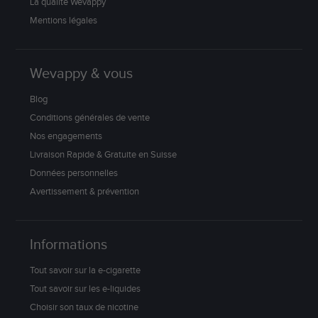
La qualité Wevappy
Mentions légales
Wevappy & vous
Blog
Conditions générales de vente
Nos engagements
Livraison Rapide & Gratuite en Suisse
Données personnelles
Avertissement & prévention
Informations
Tout savoir sur la e-cigarette
Tout savoir sur les e-liquides
Choisir son taux de nicotine