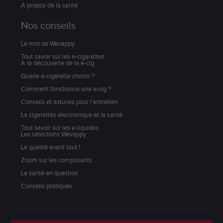
A propos de la santé
Nos conseils
Le mot de Wevappy
Tout savoir sur les e-cigarettes
A la découverte de la e-cig
Quelle e-cigarette choisir ?
Comment fonctionne une e-cig ?
Conseils et astuces pour l’entretien
La cigarettes électronique et la santé
Tout savoir sur les e-liquides
Les sélections Wevappy
La qualité avant tout !
Zoom sur les composants
La santé en question
Conseils pratiques