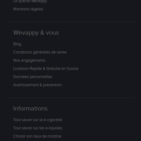
La qualité Wevappy
Mentions légales
Wevappy & vous
Blog
Conditions générales de vente
Nos engagements
Livraison Rapide & Gratuite en Suisse
Données personnelles
Avertissement & prévention
Informations
Tout savoir sur la e-cigarette
Tout savoir sur les e-liquides
Choisir son taux de nicotine