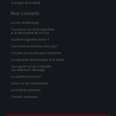
A propos de la santé
Nos conseils
Le mot de Wevappy
Tout savoir sur les e-cigarettes
A la découverte de la e-cig
Quelle e-cigarette choisir ?
Comment fonctionne une e-cig ?
Conseils et astuces pour l’entretien
La cigarettes électronique et la santé
Tout savoir sur les e-liquides
Les sélections Wevappy
La qualité avant tout !
Zoom sur les composants
La santé en question
Conseils pratiques