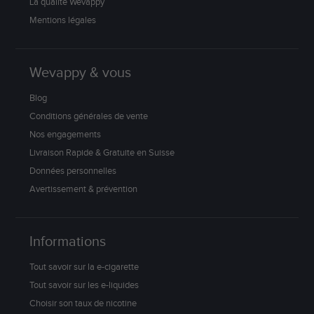
La qualité Wevappy
Mentions légales
Wevappy & vous
Blog
Conditions générales de vente
Nos engagements
Livraison Rapide & Gratuite en Suisse
Données personnelles
Avertissement & prévention
Informations
Tout savoir sur la e-cigarette
Tout savoir sur les e-liquides
Choisir son taux de nicotine