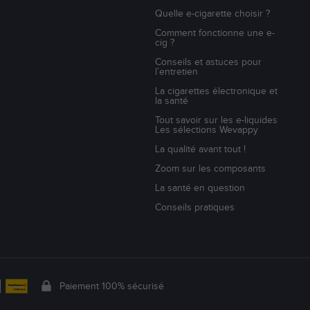
Quelle e-cigarette choisir ?
Comment fonctionne une e-
cig ?
Conseils et astuces pour
l’entretien
La cigarettes électronique et
la santé
Tout savoir sur les e-liquides
Les sélections Wevappy
La qualité avant tout !
Zoom sur les composants
La santé en question
Conseils pratiques
Paiement 100% sécurisé