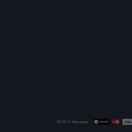
2026 © Wevappy